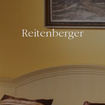
Reitenberger