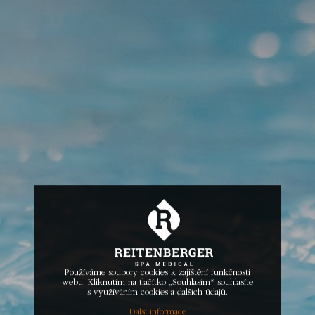
Používáme soubory cookies k zajištění funkčnosti
webu. Kliknutím na tlačítko „Souhlasím“ souhlasíte
s využíváním cookies a dalších údajů.
Další informace